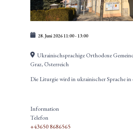
28. Juni 2026
11:00
-
13:00
Ukrainischsprachige Orthodoxe Gemeind
Graz, Österreich
Die Liturgie wird in ukrainischer Sprache i
Information
Telefon
+43650 8686565