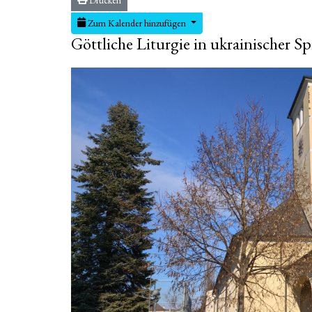
Zum Kalender hinzufügen
Göttliche Liturgie in ukrainischer S