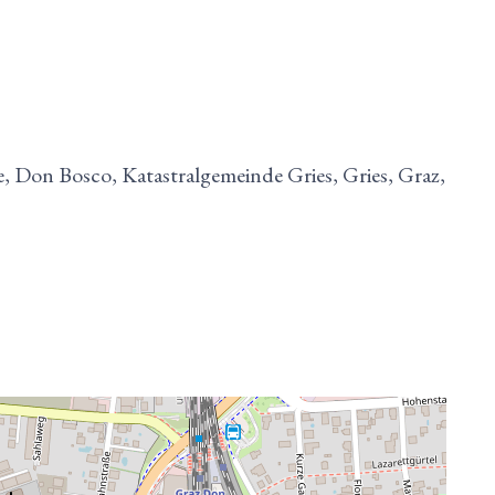
 Don Bosco, Katastralgemeinde Gries, Gries, Graz,