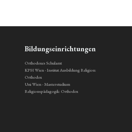
Bildungseinrichtungen
Orthodoxes Schulamt
KPH Wien - Institut Ausbildung Religion:
Orthodox
Uni Wien - Masterstudium
Religionspädagogik: Orthodox