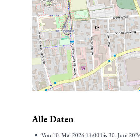
Alle Daten
Von
10. Mai 2026
11:00
bis
30. Juni 202