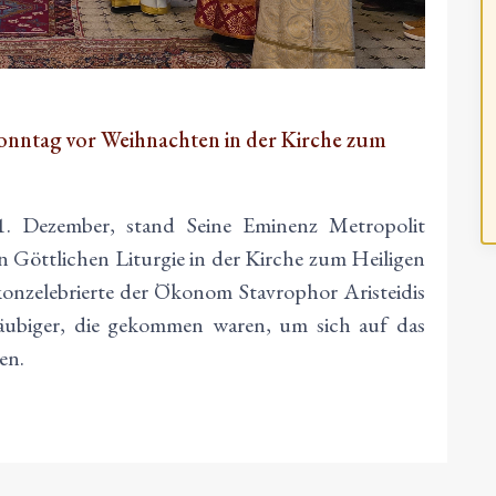
Sonntag vor Weihnachten in der Kirche zum
. Dezember, stand Seine Eminenz Metropolit
n Göttlichen Liturgie in der Kirche zum Heiligen
onzelebrierte der Ökonom Stavrophor Aristeidis
läubiger, die gekommen waren, um sich auf das
en.