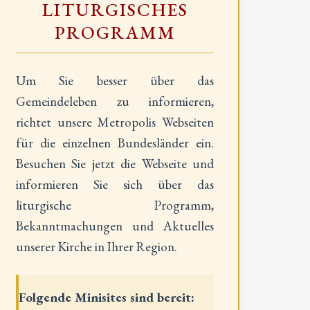
LITURGISCHES
PROGRAMM
Um Sie besser über das
Gemeindeleben zu informieren,
richtet unsere Metropolis Webseiten
für die einzelnen Bundesländer ein.
Besuchen Sie jetzt die Webseite und
informieren Sie sich über das
liturgische Programm,
Bekanntmachungen und Aktuelles
unserer Kirche in Ihrer Region.
Folgende Minisites sind bereit: