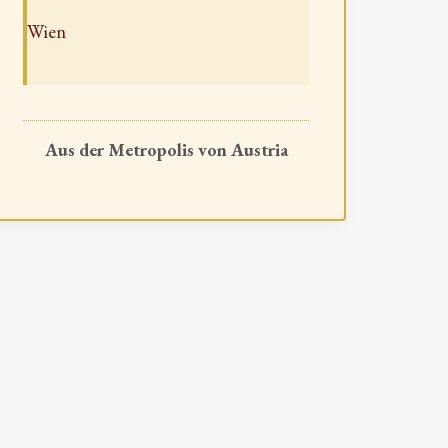
Wien
Aus der Metropolis von Austria