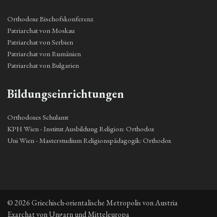
Orthodoxe Bischofskonferenz
Patriarchat von Moskau
Patriarchat von Serbien
Patriarchat von Rumänien
Patriarchat von Bulgarien
Bildungseinrichtungen
Orthodoxes Schulamt
KPH Wien - Institut Ausbildung Religion: Orthodox
Uni Wien - Masterstudium Religionspädagogik: Orthodox
© 2026 Griechisch-orientalische Metropolis von Austria
Exarchat von Ungarn und Mitteleuropa