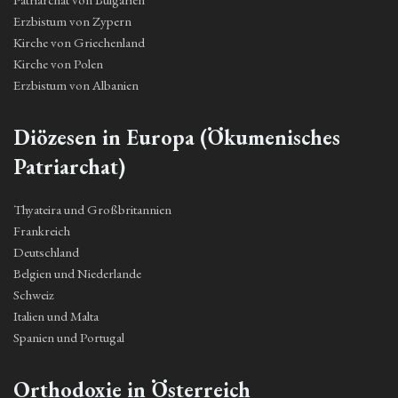
Erzbistum von Zypern
Kirche von Griechenland
Kirche von Polen
Erzbistum von Albanien
Diözesen in Europa (Ökumenisches
Patriarchat)
Thyateira und Großbritannien
Frankreich
Deutschland
Belgien und Niederlande
Schweiz
Italien und Malta
Spanien und Portugal
Orthodoxie in Österreich