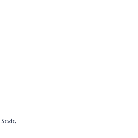
 Stadt,