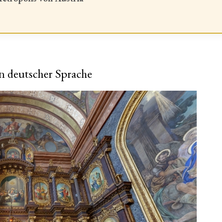
n deutscher Sprache