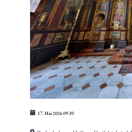
17. Mai 2026
09:30