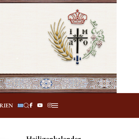
Sprache auswählen
RIEN
Heiligenkalender