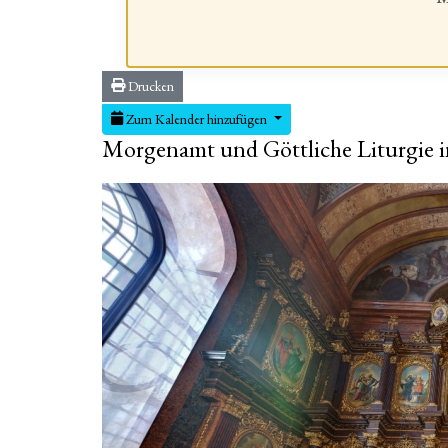
Drucken
Zum Kalender hinzufügen
Morgenamt und Göttliche Liturgie i