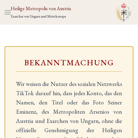
Heilige Metropolis von Austria
Exarchat von Ungarn und Mitteleuropa
BEKANNTMACHUNG
Wir weisen die Nutzer des sozialen Netzwerks
TikTok darauf hin, dass jedes Konto, das den
Namen, den Titel oder das Foto Seiner
Eminenz, des Metropoliten Arsenios von
Austria und Exarchen von Ungarn, ohne die
offizielle Genehmigung der Heiligen