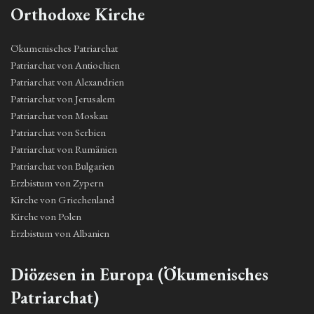
Orthodoxe Kirche
Ökumenisches Patriarchat
Patriarchat von Antiochien
Patriarchat von Alexandrien
Patriarchat von Jerusalem
Patriarchat von Moskau
Patriarchat von Serbien
Patriarchat von Rumänien
Patriarchat von Bulgarien
Erzbistum von Zypern
Kirche von Griechenland
Kirche von Polen
Erzbistum von Albanien
Diözesen in Europa (Ökumenisches
Patriarchat)