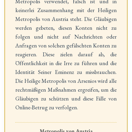
Metropolis verwendet, falsch ist und in
keinerlei Zusammenhang mit der Heiligen
Metropolis von Austria steht. Die Gläubigen
werden gebeten, diesen Konten nicht zu
folgen und nicht auf Nachrichten oder
Anfragen von solchen gefälschten Konten zu
reagieren. Diese zielen darauf ab, die
Öffentlichkeit in die Irre zu führen und die
Identität Seiner Eminenz zu missbrauchen.
Die Heilige Metropolis von Arsenios wird alle
rechtmäßigen Maßnahmen ergreifen, um die
Gläubigen zu schützen und diese Fälle von
Online-Betrug zu verfolgen.
Metropolis von Austria