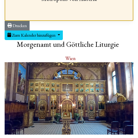
Drucken
Zum Kalender hinzufügen
Morgenamt und Göttliche Liturgie
Wien