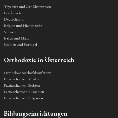
Thyateira und Großbritannien
Frankreich
Deutschland
Belgien und Niederlande
Schweiz
Italien und Malta
Spanien und Portugal
Orthodoxie in Österreich
Orthodoxe Bischofskonferenz
Patriarchat von Moskau
Patriarchat von Serbien
Patriarchat von Rumänien
Patriarchat von Bulgarien
Bildungseinrichtungen