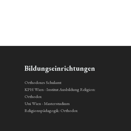
Bildungseinrichtungen
Orthodoxes Schulamt
KPH Wien - Institut Ausbildung Religion:
Orthodox
Uni Wien - Masterstudium
Religionspädagogik: Orthodox