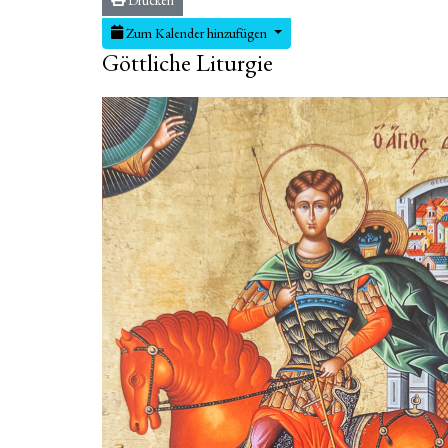
Zum Kalender hinzufügen
Göttliche Liturgie