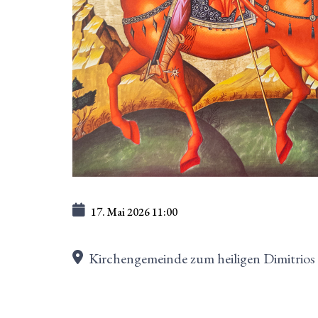
17. Mai 2026
11:00
Kirchengemeinde zum heiligen Dimitrios